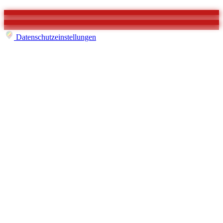
Datenschutzeinstellungen